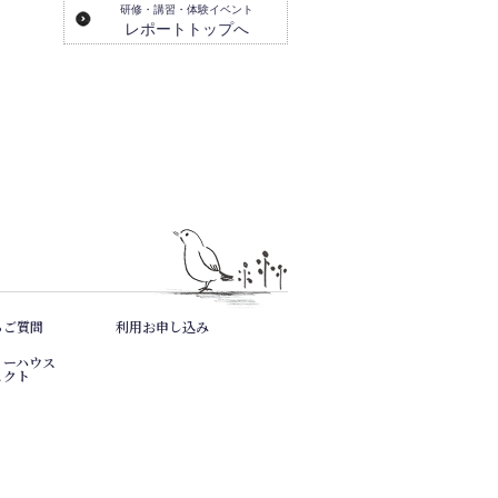
研修・講習・体験イベント
レポートトップへ
るご質問
利用お申し込み
リーハウス
ェクト