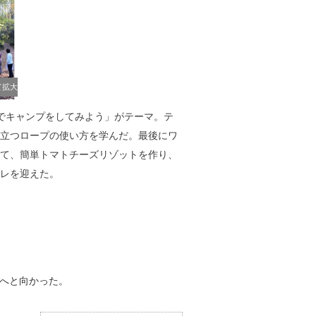
て拡大
でキャンプをしてみよう」がテーマ。テ
立つロープの使い方を学んだ。最後にワ
て、簡単トマトチーズリゾットを作り、
レを迎えた。
へと向かった。