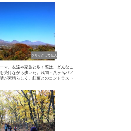
クリックして拡大
ーマ。友達や家族と歩く際は、どんなこ
を受けながら歩いた。浅間・八ヶ岳パノ
晴が素晴らしく、紅葉とのコントラスト