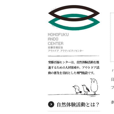
安藤百福センターは、自然体験活動を推
進するための人材育成や、アウトドア活
「
動の普及を目的とした専門施設です。
自然体験活動とは？