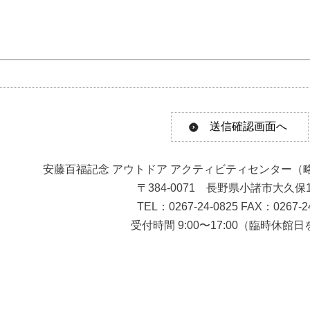
安藤百福記念 アウトドア アクティビティセンター（
〒384-0071 長野県小諸市大久保1
TEL：0267-24-0825 FAX：0267-2
受付時間 9:00〜17:00（臨時休館