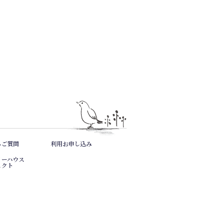
るご質問
利用お申し込み
リーハウス
ェクト