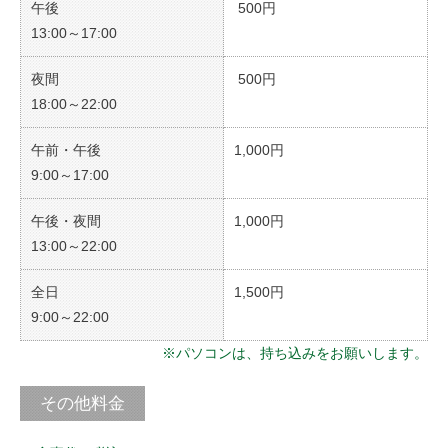
午後
500円
13:00～17:00
夜間
500円
18:00～22:00
午前・午後
1,000円
9:00～17:00
午後・夜間
1,000円
13:00～22:00
全日
1,500円
9:00～22:00
※パソコンは、持ち込みをお願いします。
その他料金