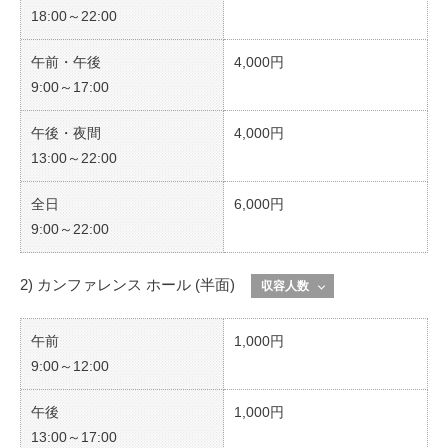
18:00～22:00
午前・午後
4,000円
9:00～17:00
午後・夜間
4,000円
13:00～22:00
全日
6,000円
9:00～22:00
2) カンファレンス ホール (半面)
収容人数
午前
1,000円
9:00～12:00
午後
1,000円
13:00～17:00