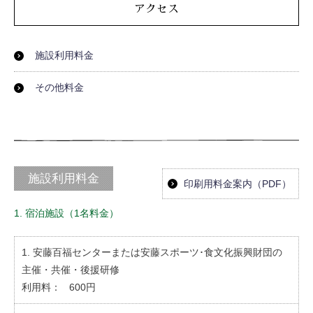
お問い合わせ
施設利用料金
その他料金
施設利用料金
印刷用料金案内（PDF）
1. 宿泊施設（1名料金）
安藤百福センターまたは安藤スポーツ･食文化振興財団の
主催・共催・後援研修
600円