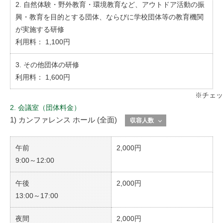
自然体験・野外教育・環境教育など、アウトドア活動の振
興・教育を目的とする団体、ならびに学校団体等の教育機関
が実施する研修
1,100円
その他団体の研修
1,600円
※チェック
2. 会議室（団体料金）
1) カンファレンス ホール (全面)
収容人数
午前
2,000円
9:00～12:00
午後
2,000円
13:00～17:00
夜間
2,000円