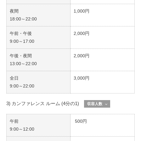
夜間
1,000円
18:00～22:00
午前・午後
2,000円
9:00～17:00
午後・夜間
2,000円
13:00～22:00
全日
3,000円
9:00～22:00
3) カンファレンス ルーム (4分の1)
収容人数
午前
500円
9:00～12:00