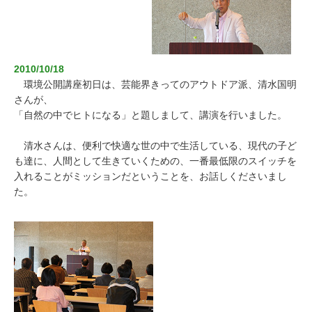
お問い合わせ
2010/10/18
環境公開講座初日は、芸能界きってのアウトドア派、清水国明
さんが、
「自然の中でヒトになる」
と題しまして、講演を行いました。
清水さんは、便利で快適な世の中で生活している、現代の子ど
も達に、人間として生きていくための、一番最低限のスイッチを
入れることがミッションだということを、お話しくださいまし
た。