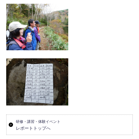
研修・講習・体験イベント
レポートトップへ