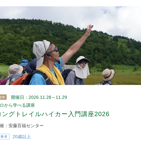
開催日：2026.11.28～11.29
ロから学べる講座
ロングトレイルハイカー入門講座2026
催：安藤百福センター
20歳以上
対象者