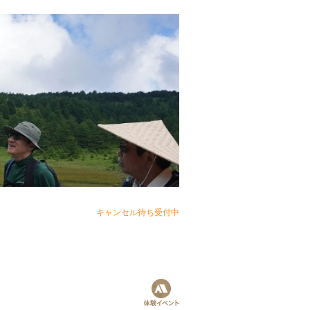
キャンセル待ち受付中