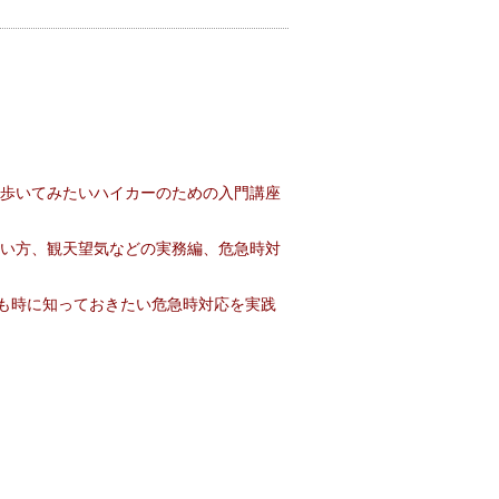
歩いてみたいハイカーのための入門講座
い方、観天望気などの実務編、危急時対
も時に知っておきたい危急時対応を実践