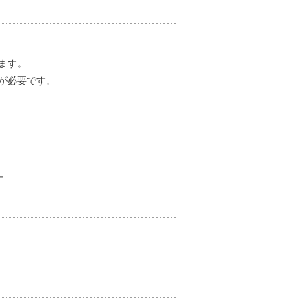
ます。
用が必要です。
ー