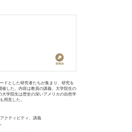
ードとした研究者たちが集まり、研究を
開催した。内容は教員の講義、大学院生の
の大学院生は歴史の深いアメリカの自然学
も用意した。
外アクティビティ、講義
”