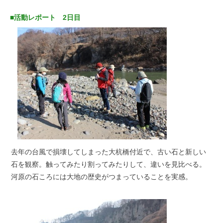
■活動レポート 2日目
去年の台風で損壊してしまった大杭橋付近で、古い石と新しい
石を観察。触ってみたり割ってみたりして、違いを見比べる。
河原の石ころには大地の歴史がつまっていることを実感。