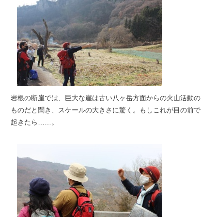
岩根の断崖では、巨大な崖は古い八ヶ岳方面からの火山活動の
ものだと聞き、スケールの大きさに驚く。もしこれが目の前で
起きたら……。