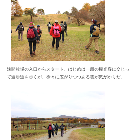
浅間牧場の入口からスタート。はじめは一般の観光客に交じっ
て遊歩道を歩くが、徐々に広がりつつある雲が気がかりだ。