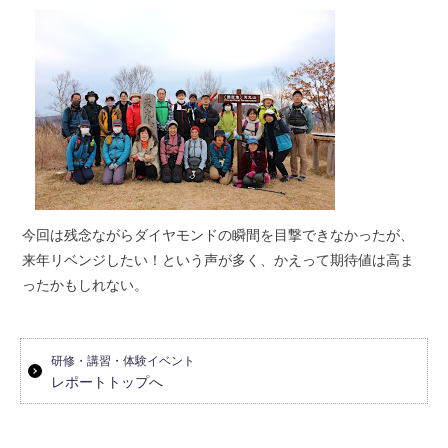
今回は残念ながらダイヤモンドの瞬間を目撃できなかったが、
来年リベンジしたい！という声が多く、かえって期待値は高ま
ったかもしれない。
研修・講習・体験イベント
レポートトップへ