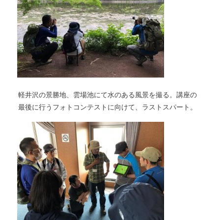
軽井沢の景勝地、雲場池にて水のある風景を撮る。講座の
最後に行うフォトコンテストに向けて、ラストスパート。