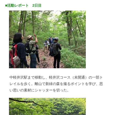
■活動レポート 2日目
中軽井沢駅まで移動し、軽井沢コース（未開通）の一部ト
レイルを歩く。離山で新緑の森を撮るポイントを学び、思
い思いの素材にシャッターを切った。