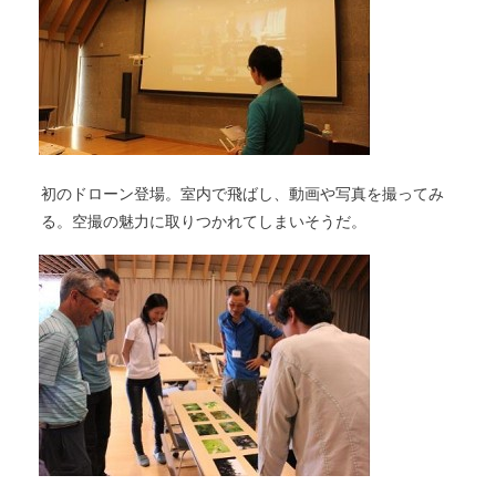
初のドローン登場。室内で飛ばし、動画や写真を撮ってみ
る。空撮の魅力に取りつかれてしまいそうだ。