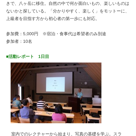
きで、八ヶ岳に移住。自然の中で何か面白いもの、楽しいものは
ないかと探している。「分かりやすく、楽しく」をモットーに、
上級者を目指す方から初心者の第一歩にも対応。
参加費：5,000円 ※宿泊・食事代は希望者のみ別途
参加者：10名
■活動レポート 1日目
室内でのレクチャーから始まり、写真の基礎を学ぶ。スラ