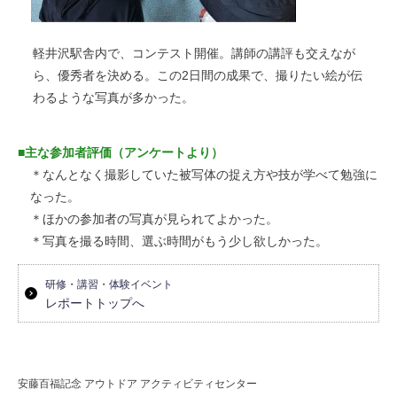
軽井沢駅舎内で、コンテスト開催。講師の講評も交えなが
ら、優秀者を決める。この2日間の成果で、撮りたい絵が伝
わるような写真が多かった。
■主な参加者評価（アンケートより）
＊なんとなく撮影していた被写体の捉え方や技が学べて勉強に
なった。
＊ほかの参加者の写真が見られてよかった。
＊写真を撮る時間、選ぶ時間がもう少し欲しかった。
研修・講習・体験イベント
レポートトップへ
安藤百福記念 アウトドア アクティビティセンター