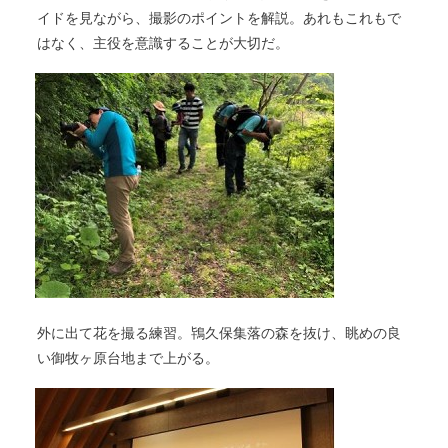
イドを見ながら、撮影のポイントを解説。あれもこれもで
はなく、主役を意識することが大切だ。
外に出て花を撮る練習。鴇久保集落の森を抜け、眺めの良
い御牧ヶ原台地まで上がる。