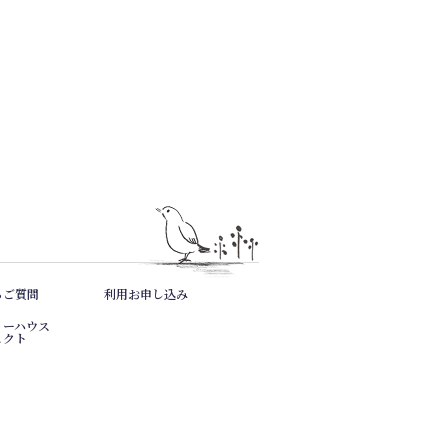
るご質問
利用お申し込み
リーハウス
ェクト