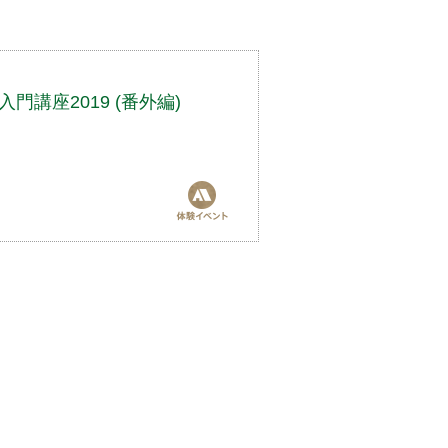
講座2019 (番外編)