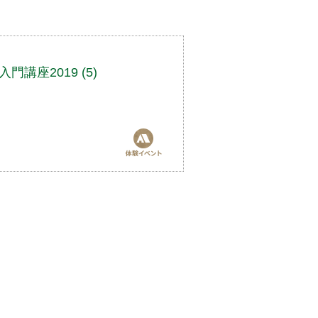
講座2019 (5)