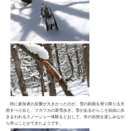
特に参加者の反響が大きかったのが、雪の斜面を滑り降りる天
然すべり台と、フカフカの新雪歩き。雪があるからこそ自由に歩
きまわれるスノーシュー体験をとおして、冬の自然を楽しみなが
ら学ぶことができたようです。