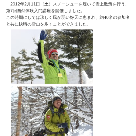
2012年2月11日（土）スノーシューを履いて雪上散策を行う、
お問い合わせ
第7回自然体験入門講座を開催しました。
この時期にしては珍しく風が弱い好天に恵まれ、約40名の参加者
と共に快晴の雪山を歩くことができました。