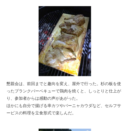
懇親会は、前回までと趣向を変え、屋外で行った。杉の板を使
ったプランクバーベキューで鶏肉を焼くと、しっとりと仕上が
り、参加者からは感動の声があがった。
ほかにも自分で揚げる串カツやバーニャカウダなど、セルフサ
ービスの料理を立食形式で楽しんだ。