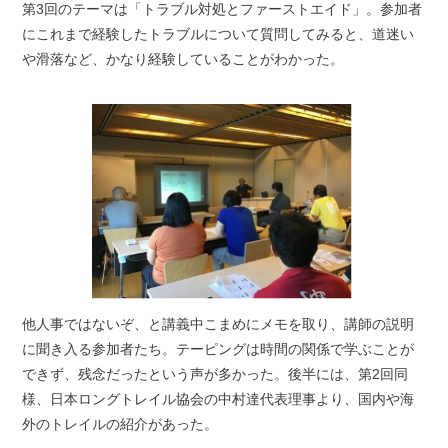
第3回のテーマは「トラブル対処とファーストエイド」。参加者
にこれまで経験したトラブルについて質問してみると、道迷い
や滑落など、かなり経験していることがわかった。
他人事ではないぞ、と講義中こまめにメモを取り、講師の説明
に聞き入る参加者たち。テーピングは時間の関係で学ぶことが
できず、残念だったという声が多かった。後半には、第2回同
様、日本ロングトレイル協会の中村達代表理事より、国内や海
外のトレイルの紹介があった。