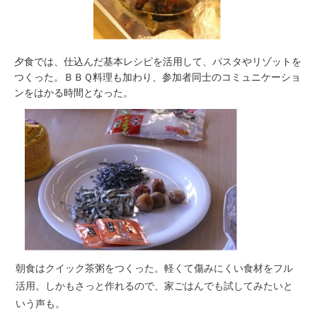
夕食では、仕込んだ基本レシピを活用して、パスタやリゾットを
つくった。ＢＢＱ料理も加わり、参加者同士のコミュニケーショ
ンをはかる時間となった。
朝食はクイック茶粥をつくった。軽くて傷みにくい食材をフル
活用。しかもさっと作れるので、家ごはんでも試してみたいと
いう声も。