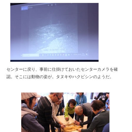
センターに戻り、事前に仕掛けておいたセンターカメラを確
認。そこには動物の姿が。タヌキやハクビシンのようだ。