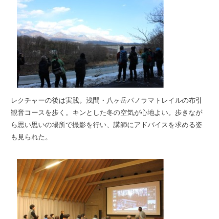
レクチャーの後は実践。浅間・八ヶ岳パノラマトレイルの布引
観音コースを歩く。キンとした冬の空気が心地よい。歩きなが
ら思い思いの場所で撮影を行い、講師にアドバイスを求める姿
も見られた。