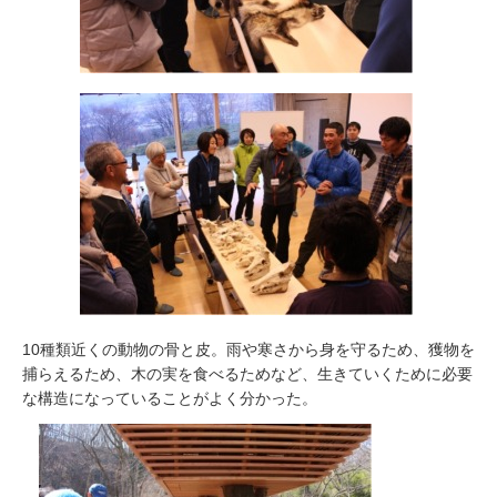
10種類近くの動物の骨と皮。雨や寒さから身を守るため、獲物を
捕らえるため、木の実を食べるためなど、生きていくために必要
な構造になっていることがよく分かった。