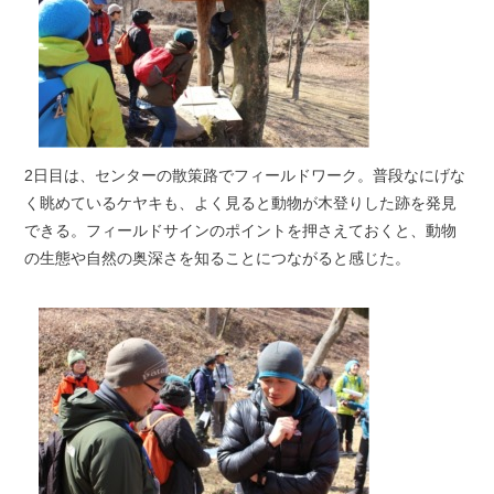
2日目は、センターの散策路でフィールドワーク。普段なにげな
く眺めているケヤキも、よく見ると動物が木登りした跡を発見
できる。フィールドサインのポイントを押さえておくと、動物
の生態や自然の奥深さを知ることにつながると感じた。