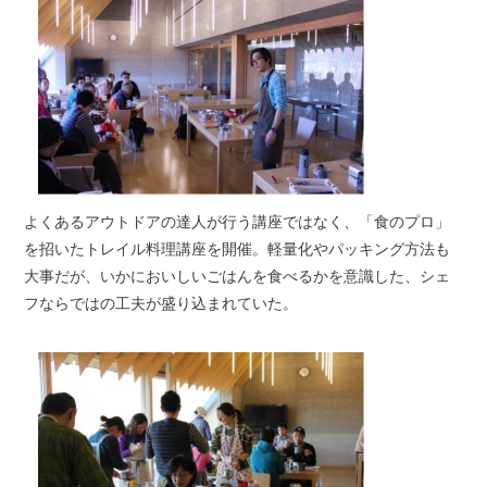
よくあるアウトドアの達人が行う講座ではなく、「食のプロ」
を招いたトレイル料理講座を開催。軽量化やパッキング方法も
大事だが、いかにおいしいごはんを食べるかを意識した、シェ
フならではの工夫が盛り込まれていた。