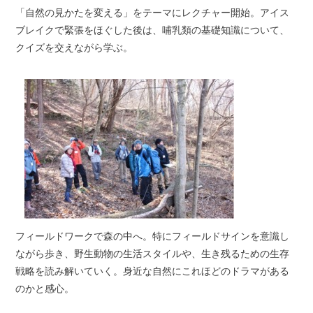
「自然の見かたを変える」をテーマにレクチャー開始。アイス
ブレイクで緊張をほぐした後は、哺乳類の基礎知識について、
クイズを交えながら学ぶ。
フィールドワークで森の中へ。特にフィールドサインを意識し
ながら歩き、野生動物の生活スタイルや、生き残るための生存
戦略を読み解いていく。身近な自然にこれほどのドラマがある
のかと感心。