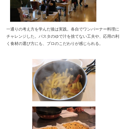
一通りの考え方を学んだ後は実践。各自でワンバーナー料理に
チャレンジした。パスタのゆで汁を捨てない工夫や、応用の利
く食材の選び方にも、プロのこだわりが感じられる。