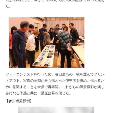
た。
フォトコンテストを行うため、各自最高の一枚を選んでプリン
トアウト。写真の意図が最も伝わった優秀者を決め、伝わるた
めに意識することを全員で再確認。これからの風景撮影が楽し
みになる予感と共に、講座は幕を閉じた。
【参加者撮影例】