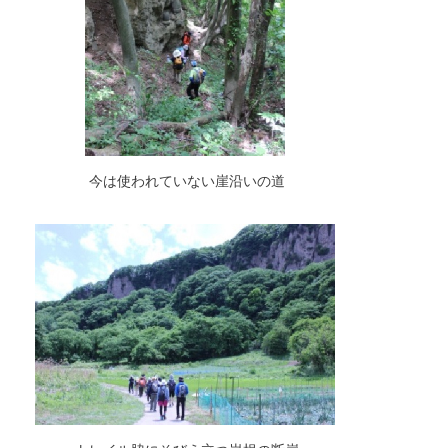
今は使われていない崖沿いの道