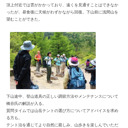
頂上付近では雲がかかっており、遠くを見通すことはできなか
ったが、昼食後に天候がわずかながら回復。下山前に浅間山を
望むことができた。
下山途中、登山道具の正しい調節方法やメンテナンスについて
橋谷氏の解説が入る。
質問タイムでは山岳テントの選び方についてアドバイスを求め
る方も。
テント泊を通じてより自然に親しみ、山歩きを楽しんでいただ