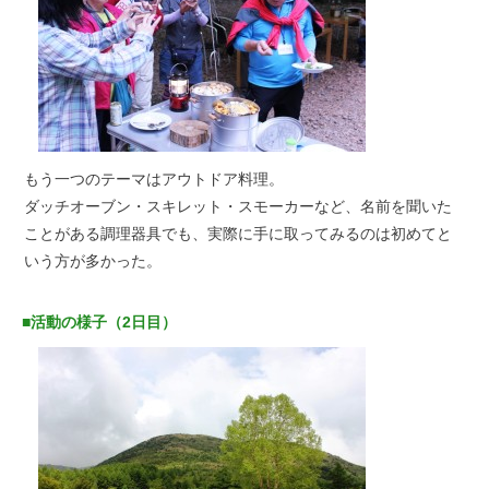
もう一つのテーマはアウトドア料理。
ダッチオーブン・スキレット・スモーカーなど、名前を聞いた
ことがある調理器具でも、実際に手に取ってみるのは初めてと
いう方が多かった。
■活動の様子（2日目）