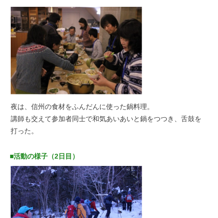
夜は、信州の食材をふんだんに使った鍋料理。
講師も交えて参加者同士で和気あいあいと鍋をつつき、舌鼓を
打った。
■活動の様子（2日目）