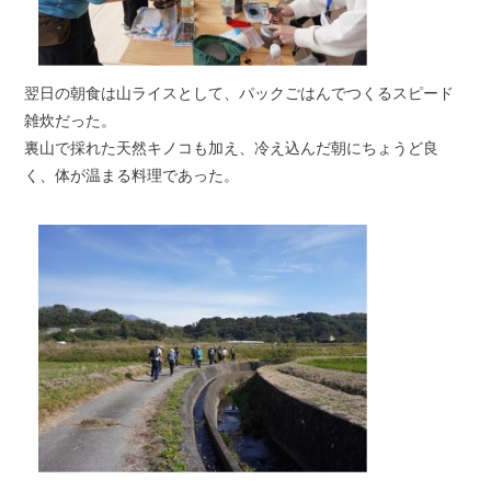
翌日の朝食は山ライスとして、パックごはんでつくるスピード
雑炊だった。
裏山で採れた天然キノコも加え、冷え込んだ朝にちょうど良
く、体が温まる料理であった。