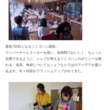
最長7回目となるソトゴハン講座。
ワンバーナーとクッカーを使い、短時間でおいしく、ちょっと
自慢できるように、シェフが考えるソトゴハンのポリシーを教
わる。道具、食材についてもシェフならではのアイデアが盛り
込まれ、年々内容がブラッシュアップされてきた。