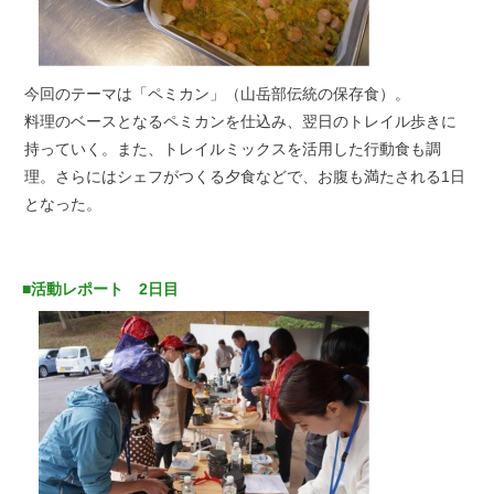
今回のテーマは「ペミカン」（山岳部伝統の保存食）。
料理のベースとなるペミカンを仕込み、翌日のトレイル歩きに
持っていく。また、トレイルミックスを活用した行動食も調
理。さらにはシェフがつくる夕食などで、お腹も満たされる1日
となった。
■活動レポート 2日目