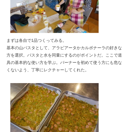
まずは各自で1品つくってみる。
基本の山パスタとして、アラビアータかカルボナーラの好きな
方を選択。パスタと水を同量にするのがポイントだ。ここで道
具の基本的な使い方を学ぶ。バーナーを初めて使う方にも危な
くないよう、丁寧にレクチャーしてくれた。