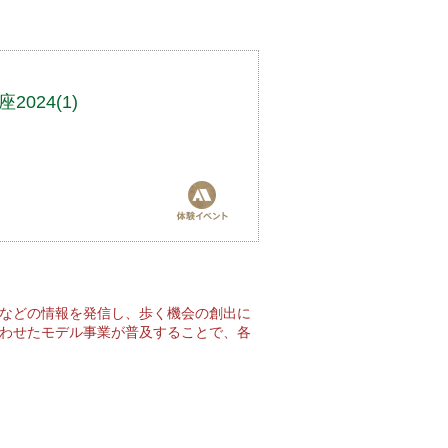
024(1)
などの情報を発信し、歩く機会の創出に
わせたモデル事業が普及することで、各