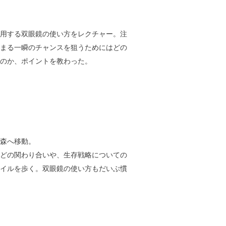
用する双眼鏡の使い方をレクチャー。注
まる一瞬のチャンスを狙うためにはどの
のか、ポイントを教わった。
森へ移動。
どの関わり合いや、生存戦略についての
イルを歩く。双眼鏡の使い方もだいぶ慣