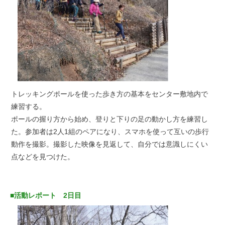
トレッキングポールを使った歩き方の基本をセンター敷地内で
練習する。
ポールの握り方から始め、登りと下りの足の動かし方を練習し
た。参加者は2人1組のペアになり、スマホを使って互いの歩行
動作を撮影。撮影した映像を見返して、自分では意識しにくい
点などを見つけた。
■活動レポート 2日目