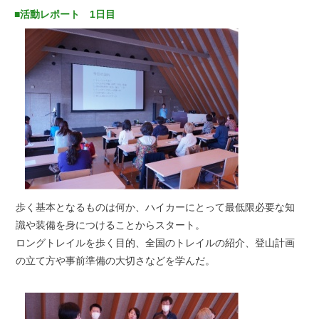
■活動レポート 1日目
歩く基本となるものは何か、ハイカーにとって最低限必要な知
識や装備を身につけることからスタート。
ロングトレイルを歩く目的、全国のトレイルの紹介、登山計画
の立て方や事前準備の大切さなどを学んだ。