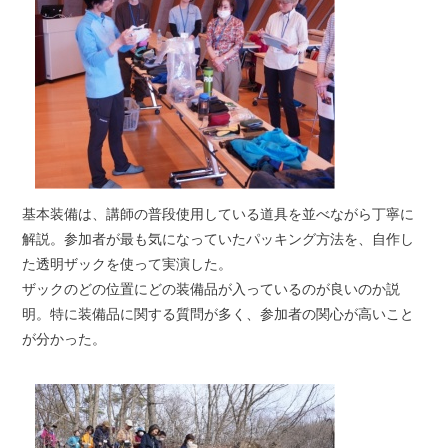
基本装備は、講師の普段使用している道具を並べながら丁寧に
解説。参加者が最も気になっていたパッキング方法を、自作し
た透明ザックを使って実演した。
ザックのどの位置にどの装備品が入っているのが良いのか説
明。特に装備品に関する質問が多く、参加者の関心が高いこと
が分かった。