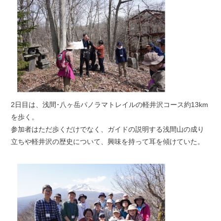
2日目は、浅間･八ヶ岳パノラマトレイルの軽井沢コース約13km
を歩く。
参加者はただ歩くだけでなく、ガイドの説明する浅間山の成り
立ちや軽井沢の歴史について、興味を持って耳を傾けていた。