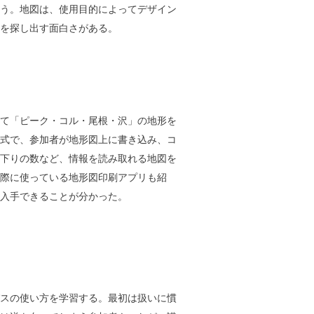
う。地図は、使用目的によってデザイン
を探し出す面白さがある。
て「ピーク・コル・尾根・沢」の地形を
式で、参加者が地形図上に書き込み、コ
下りの数など、情報を読み取れる地図を
際に使っている地形図印刷アプリも紹
入手できることが分かった。
スの使い方を学習する。最初は扱いに慣