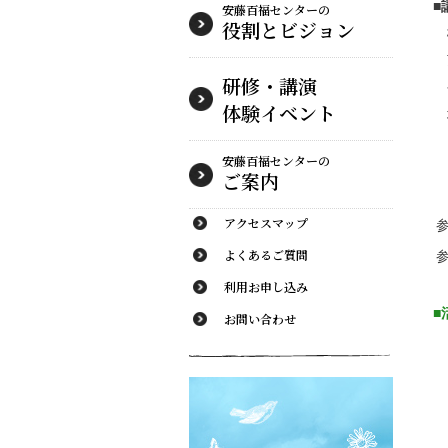
■
安藤百福センターの
役割とビジョン
研修・講演
体験イベント
安藤百福センターの
ご案内
アクセスマップ
よくあるご質問
利用お申し込み
■
お問い合わせ