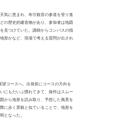
天気に恵まれ、布引観音の参道を登り進
どの歴史的建造物があり、参加者は地図
を見つけていた。講師からコンパスの指
地形かなど、現場で考える質問が出され
展望コースへ。出発前にコースの方向を
いにもだいぶ慣れてきて、操作はスムー
図から地形を読み取り、予想した風景を
際に歩く景観と似ていることで、地形を
明となった。