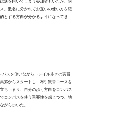
は逆を向いてしまう参加者もいたが、講
ス。数名に分かれてお互いの使い方を確
的とする方向が分かるようになってき
ンパスを使いながらトレイル歩きの実習
集落からスタートし、布引観音コースを
立ち止まり、自分の歩く方向をコンパス
でコンパスを使う重要性を感じつつ、地
ながら歩いた。