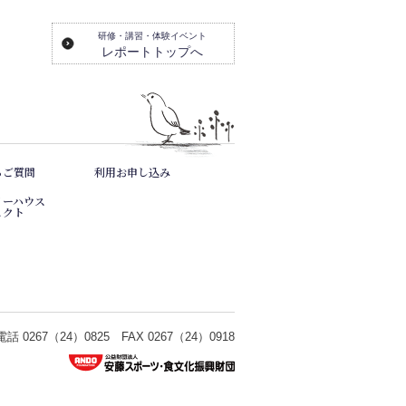
研修・講習・体験イベント
レポートトップへ
るご質問
利用お申し込み
リーハウス
ェクト
 0267（24）0825 FAX 0267（24）0918