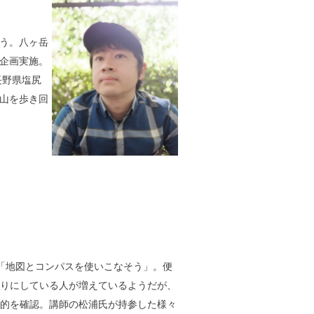
う。八ヶ岳
企画実施。
長野県塩尻
山を歩き回
「地図とコンパスを使いこなそう」。便
りにしている人が増えているようだが、
的を確認。講師の松浦氏が持参した様々