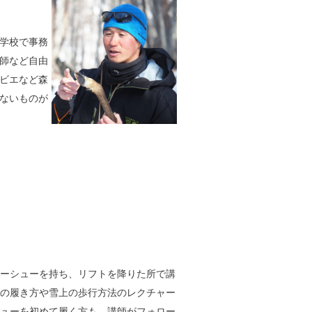
学校で事務
師など自由
ビエなど森
ないものが
ーシューを持ち、リフトを降りた所で講
の履き方や雪上の歩行方法のレクチャー
ューを初めて履く方も、講師がフォロー