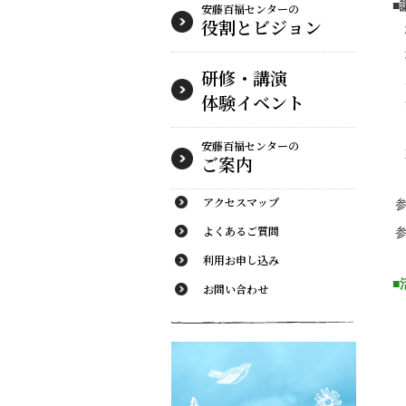
■
安藤百福センターの
役割とビジョン
研修・講演
体験イベント
安藤百福センターの
ご案内
アクセスマップ
よくあるご質問
利用お申し込み
■
お問い合わせ