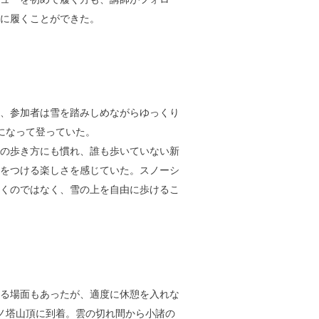
に履くことができた。
、参加者は雪を踏みしめながらゆっくり
になって登っていた。
の歩き方にも慣れ、誰も歩いていない新
をつける楽しさを感じていた。スノーシ
くのではなく、雪の上を自由に歩けるこ
る場面もあったが、適度に休憩を入れな
ノ塔山頂に到着。雲の切れ間から小諸の