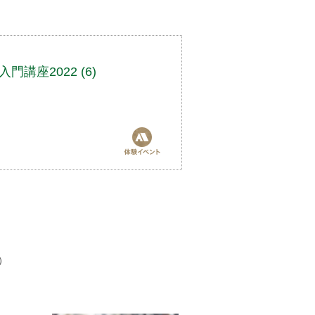
講座2022 (6)
）