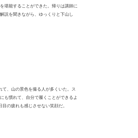
を堪能することができた。帰りは講師に
解説を聞きながら、ゆっくりと下山し
れて、山の景色を撮る人が多くいた。ス
にも慣れて、自分で履くことができるよ
日目の疲れも感じさせない笑顔だ。