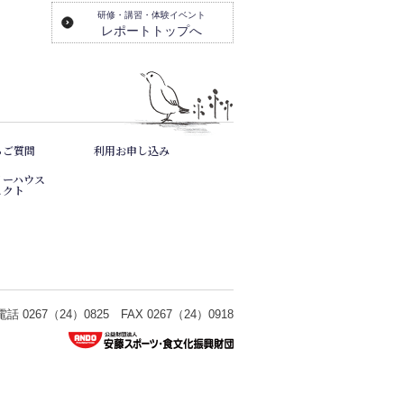
研修・講習・体験イベント
レポートトップへ
るご質問
利用お申し込み
リーハウス
ェクト
 0267（24）0825 FAX 0267（24）0918