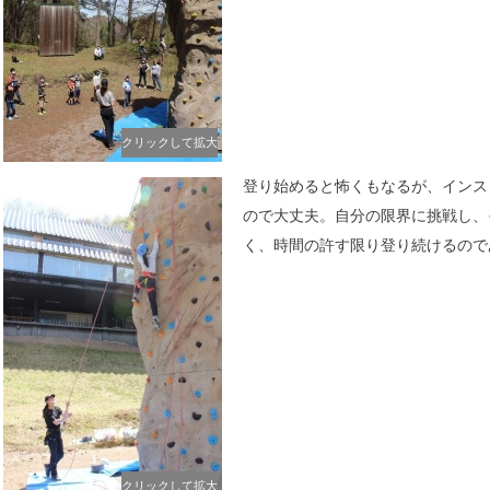
クリックして拡大
登り始めると怖くもなるが、インス
ので大丈夫。自分の限界に挑戦し、
く、時間の許す限り登り続けるので
クリックして拡大