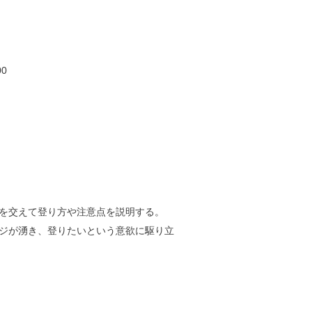
00
を交えて登り方や注意点を説明する。
ジが湧き、登りたいという意欲に駆り立