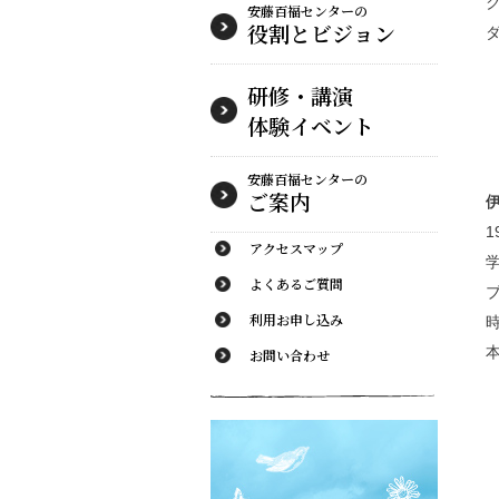
安藤百福センターの
役割とビジョン
研修・講演
体験イベント
安藤百福センターの
ご案内
アクセスマップ
よくあるご質問
利用お申し込み
お問い合わせ