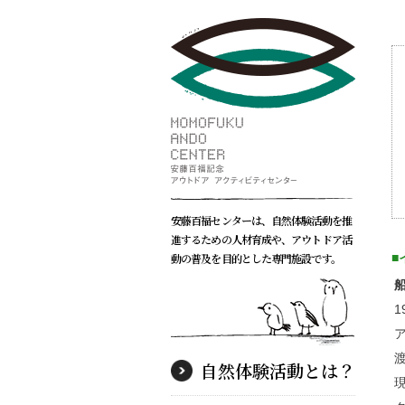
安藤百福センターは、自然体験活動を推
進するための人材育成や、アウトドア活
動の普及を目的とした専門施設です。
■
自然体験活動とは？