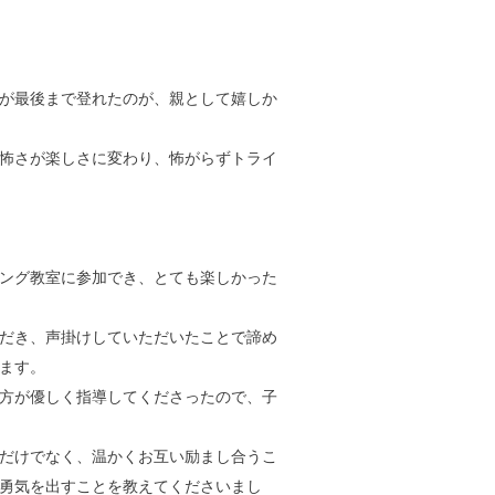
が最後まで登れたのが、親として嬉しか
怖さが楽しさに変わり、怖がらずトライ
ング教室に参加でき、とても楽しかった
だき、声掛けしていただいたことで諦め
ます。
方が優しく指導してくださったので、子
だけでなく、温かくお互い励まし合うこ
勇気を出すことを教えてくださいまし