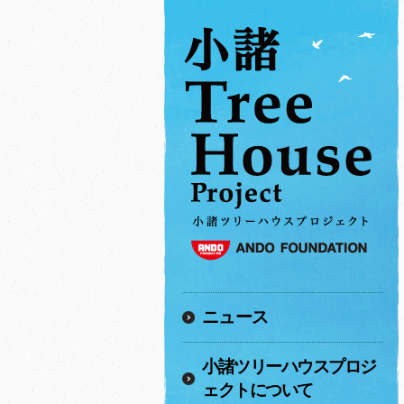
ニュース
小諸ツリーハウスプロジ
ェクトについて