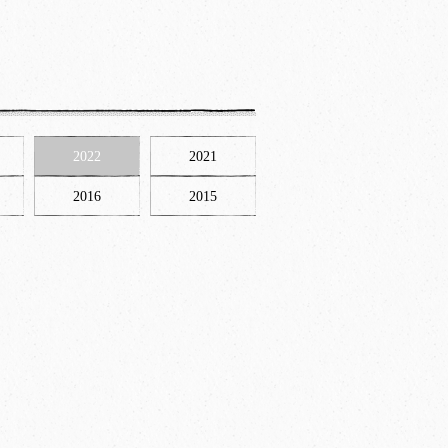
2022
2021
2016
2015