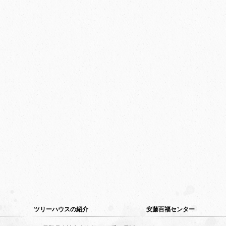
ツリーハウスの紹介
安藤百福センター