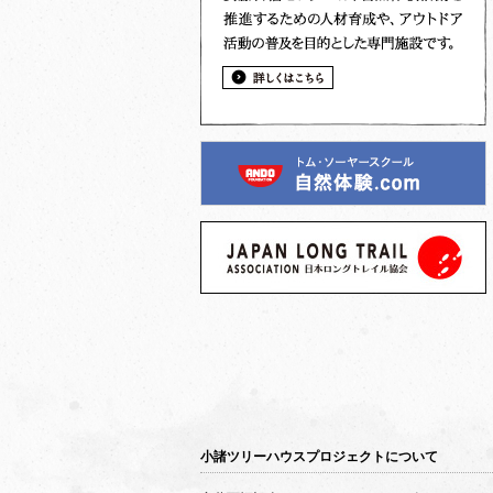
小諸ツリーハウスプロジェクトについて