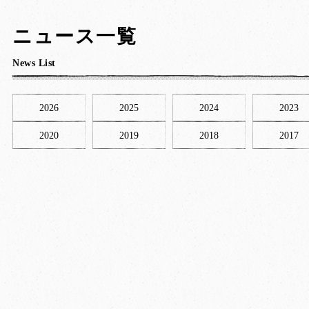
ニュース一覧
News List
2026
2025
2024
2023
2020
2019
2018
2017