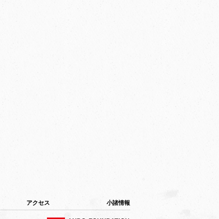
アクセス
小諸情報